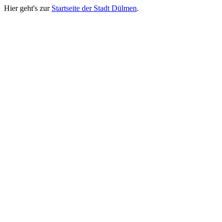
Hier geht's zur
Startseite der Stadt Dülmen
.