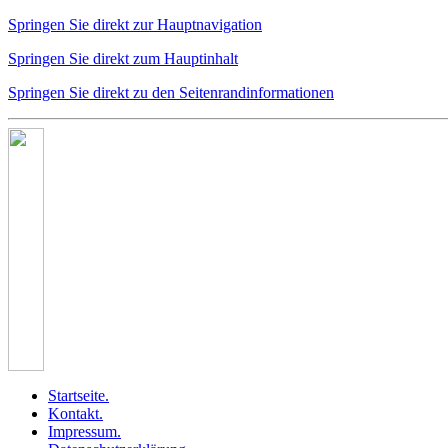
Springen Sie direkt zur Hauptnavigation
Springen Sie direkt zum Hauptinhalt
Springen Sie direkt zu den Seitenrandinformationen
Startseite
.
Kontakt
.
Impressum
.