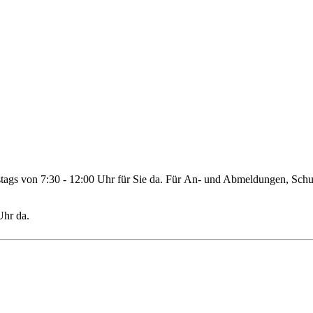
stags von 7:30 - 12:00 Uhr für Sie da. Für An- und Abmeldungen, Schu
Uhr da.