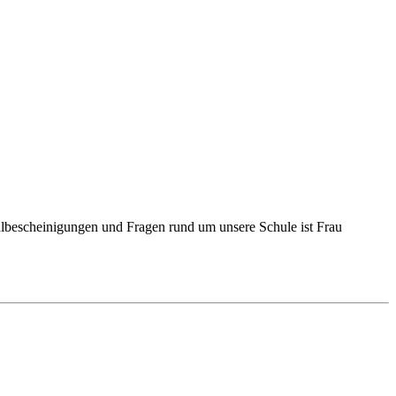
lbescheinigungen und Fragen rund um unsere Schule ist Frau