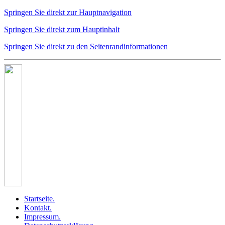
Springen Sie direkt zur Hauptnavigation
Springen Sie direkt zum Hauptinhalt
Springen Sie direkt zu den Seitenrandinformationen
Startseite
.
Kontakt
.
Impressum
.