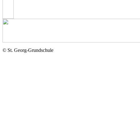
© St. Georg-Grundschule