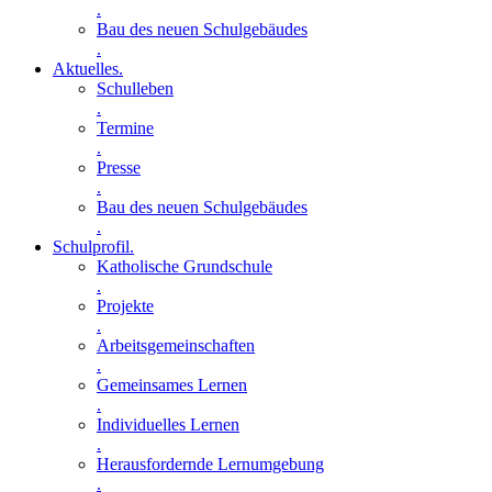
.
Bau des neuen Schulgebäudes
.
Aktuelles
.
Schulleben
.
Termine
.
Presse
.
Bau des neuen Schulgebäudes
.
Schulprofil
.
Katholische Grundschule
.
Projekte
.
Arbeitsgemeinschaften
.
Gemeinsames Lernen
.
Individuelles Lernen
.
Herausfordernde Lernumgebung
.