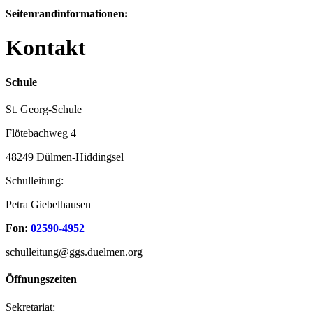
Seitenrandinformationen:
Kontakt
Schule
St. Georg-Schule
Flötebachweg 4
48249 Dülmen-Hiddingsel
Schulleitung:
Petra Giebelhausen
Fon:
02590-4952
schulleitung@ggs.duelmen.org
Öffnungszeiten
Sekretariat: