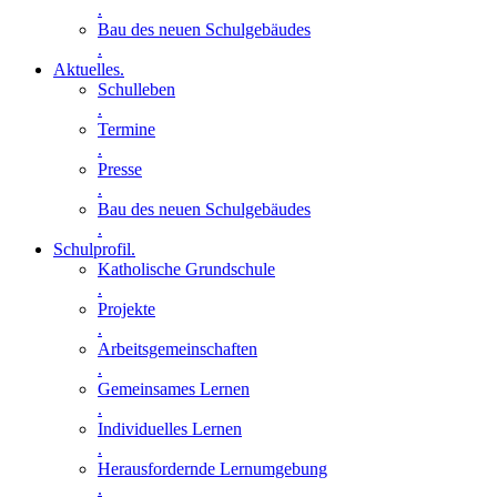
.
Bau des neuen Schulgebäudes
.
Aktuelles
.
Schulleben
.
Termine
.
Presse
.
Bau des neuen Schulgebäudes
.
Schulprofil
.
Katholische Grundschule
.
Projekte
.
Arbeitsgemeinschaften
.
Gemeinsames Lernen
.
Individuelles Lernen
.
Herausfordernde Lernumgebung
.