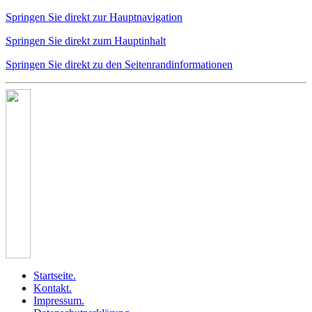
Springen Sie direkt zur Hauptnavigation
Springen Sie direkt zum Hauptinhalt
Springen Sie direkt zu den Seitenrandinformationen
Startseite
.
Kontakt
.
Impressum
.