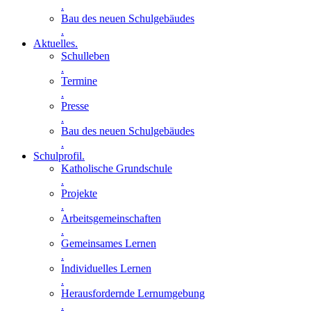
.
Bau des neuen Schulgebäudes
.
Aktuelles
.
Schulleben
.
Termine
.
Presse
.
Bau des neuen Schulgebäudes
.
Schulprofil
.
Katholische Grundschule
.
Projekte
.
Arbeitsgemeinschaften
.
Gemeinsames Lernen
.
Individuelles Lernen
.
Herausfordernde Lernumgebung
.