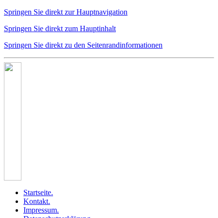
Springen Sie direkt zur Hauptnavigation
Springen Sie direkt zum Hauptinhalt
Springen Sie direkt zu den Seitenrandinformationen
Startseite
.
Kontakt
.
Impressum
.