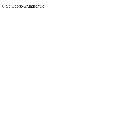
© St. Georg-Grundschule