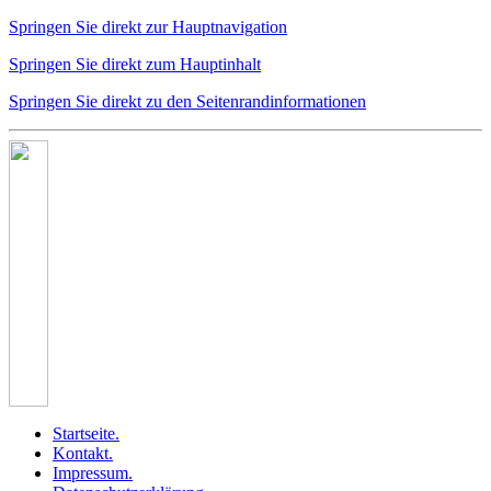
Springen Sie direkt zur Hauptnavigation
Springen Sie direkt zum Hauptinhalt
Springen Sie direkt zu den Seitenrandinformationen
Startseite
.
Kontakt
.
Impressum
.