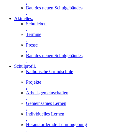
.
Bau des neuen Schulgebäudes
.
Aktuelles
.
Schulleben
.
Termine
.
Presse
.
Bau des neuen Schulgebäudes
.
Schulprofil
.
Katholische Grundschule
.
Projekte
.
Arbeitsgemeinschaften
.
Gemeinsames Lernen
.
Individuelles Lernen
.
Herausfordernde Lernumgebung
.