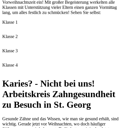
Vorweihnachtszeit ein! Mit großer Begeisterung werkelten alle
Klassen mit Unterstützung vieler Eltern einen ganzen Vormittag
lang, um alles festlich zu schmücken! Sehen Sie selbst:
Klasse 1
Klasse 2
Klasse 3
Klasse 4
Karies? - Nicht bei uns!
Arbeitskreis Zahngesundheit
zu Besuch in St. Georg
Gesunde Zähne und das Wissen, wie man sie gesund erhält, sind
wichtig. Gerade jetzt vor Weihnachten, wo doch häufiger