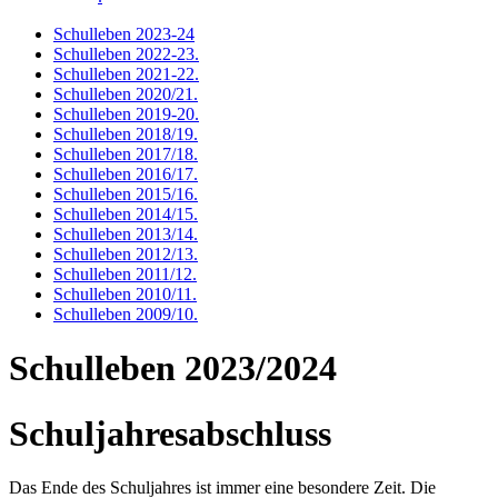
Schulleben 2023-24
Schulleben 2022-23
.
Schulleben 2021-22
.
Schulleben 2020/21
.
Schulleben 2019-20
.
Schulleben 2018/19
.
Schulleben 2017/18
.
Schulleben 2016/17
.
Schulleben 2015/16
.
Schulleben 2014/15
.
Schulleben 2013/14
.
Schulleben 2012/13
.
Schulleben 2011/12
.
Schulleben 2010/11
.
Schulleben 2009/10
.
Schulleben 2023/2024
Schuljahresabschluss
Das Ende des Schuljahres ist immer eine besondere Zeit. Die