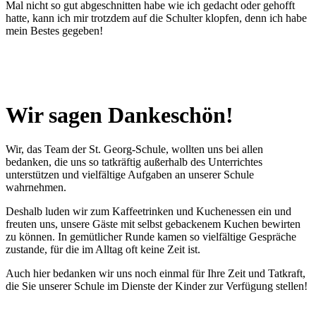
Mal nicht so gut abgeschnitten habe wie ich gedacht oder gehofft
hatte, kann ich mir trotzdem auf die Schulter klopfen, denn ich habe
mein Bestes gegeben!
Wir sagen Dankeschön!
Wir, das Team der St. Georg-Schule, wollten uns bei allen
bedanken, die uns so tatkräftig außerhalb des Unterrichtes
unterstützen und vielfältige Aufgaben an unserer Schule
wahrnehmen.
Deshalb luden wir zum Kaffeetrinken und Kuchenessen ein und
freuten uns, unsere Gäste mit selbst gebackenem Kuchen bewirten
zu können. In gemütlicher Runde kamen so vielfältige Gespräche
zustande, für die im Alltag oft keine Zeit ist.
Auch hier bedanken wir uns noch einmal für Ihre Zeit und Tatkraft,
die Sie unserer Schule im Dienste der Kinder zur Verfügung stellen!