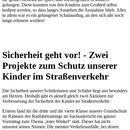
gelungen: Diese konnten von den Kindern zum Großteil selbst
bedient werden, so dass langes Anstehen die Ausnahme blieb. Alles
in allem war es ein gelungener Schulausflug, an den sich alle noch
lange erinnern werden!
Sicherheit geht vor! - Zwei
Projekte zum Schutz unserer
Kinder im Straßenverkehr
Die Sicherheit unserer Schülerinnen und Schüler liegt uns besonders
am Herzen. Deshalb gibt es aktuell gleich zwei Aktionen zur
Verbesserung der Sicherheit der Kinder im Straßenverkehr:
Erstens fand für die dritte und die vierte Klasse unserer Grundschule
im Rahmen des Radfahrtrainings im Sachunterricht ein ganzer
Vormittag zum Thema „toter Winkel“ statt. Dieser hat nicht
umsonst seinen Namen: Die meisten Verkehrsunfälle, bei denen